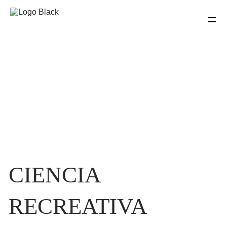
CIENCIA
RECREATIVA